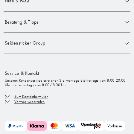
Hilfe & FAQ
Beratung & Tipps
Seidensticker Group
Service & Kontakt
Unseren Kundenservice erreichen Sie montags bis freitags von 8.00-20.00
Uhr und samstags von 8.00-18.00 Uhr.
Zum Kontaktformular
Vertrag widerrufen