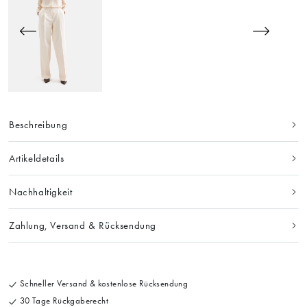
Beschreibung
Artikeldetails
Nachhaltigkeit
Zahlung, Versand & Rücksendung
Schneller Versand & kostenlose Rücksendung
30 Tage Rückgaberecht