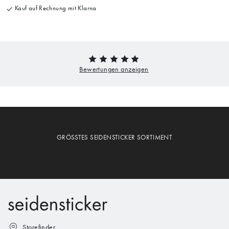
Kauf auf Rechnung mit Klarna
GRÖSSTES SEIDENSTICKER SORTIMENT
Storefinder