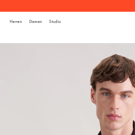
Herren
Damen
Studio