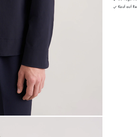
Kauf auf Re