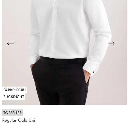
FARBE: ECRU
BLICKDICHT
TOPSELLER
Regular Gala Uni