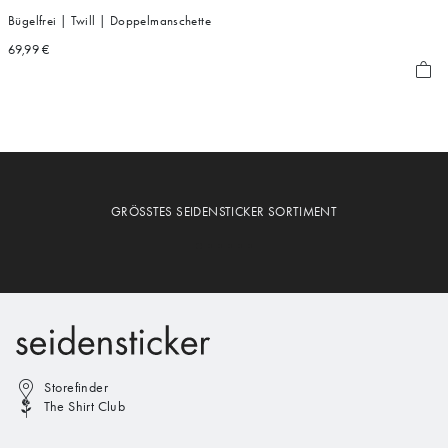
Bügelfrei | Twill | Doppelmanschette
69,99 €
GRÖSSTES SEIDENSTICKER SORTIMENT
Storefinder
The Shirt Club