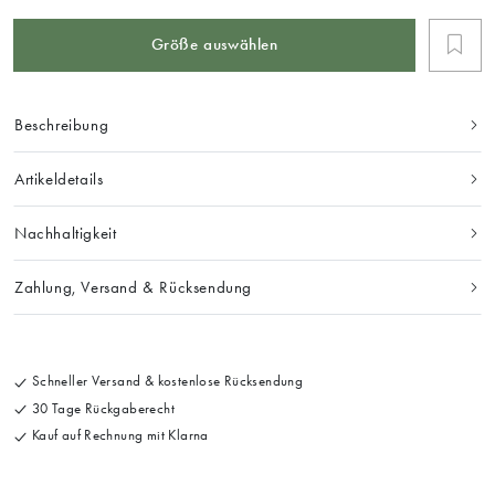
Größe auswählen
Beschreibung
Artikeldetails
Nachhaltigkeit
Zahlung, Versand & Rücksendung
Schneller Versand & kostenlose Rücksendung
30 Tage Rückgaberecht
Kauf auf Rechnung mit Klarna