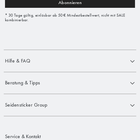
Abonnieren
* 30 Tage gültig, einlösbar ab 50 € Mindestbestellwert, nicht mit SALE
kombinierbar.
Hilfe & FAQ
Beratung & Tipps
Seidensticker Group
Service & Kontakt