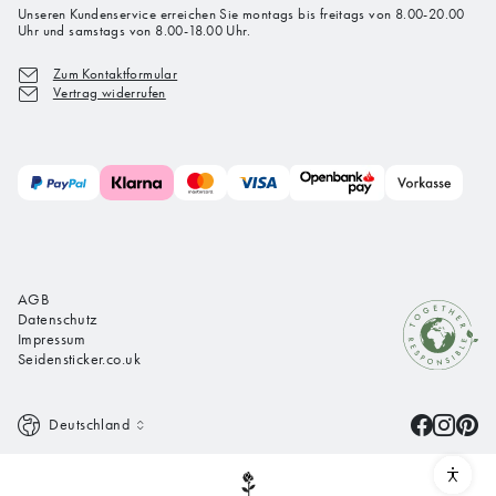
Unseren Kundenservice erreichen Sie montags bis freitags von 8.00-20.00
Uhr und samstags von 8.00-18.00 Uhr.
Zum Kontaktformular
Vertrag widerrufen
AGB
Datenschutz
Impressum
Seidensticker.co.uk
Deutschland