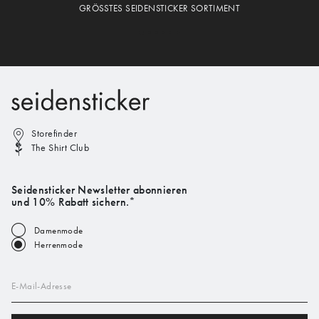
GRÖSSTES SEIDENSTICKER SORTIMENT
Storefinder
The Shirt Club
Seidensticker Newsletter abonnieren
und 10% Rabatt sichern.*
Damenmode
Herrenmode
E-Mail-Adresse