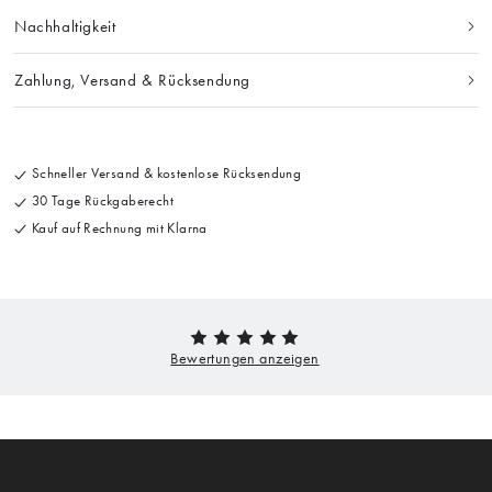
Nachhaltigkeit
Zahlung, Versand & Rücksendung
Schneller Versand & kostenlose Rücksendung
30 Tage Rückgaberecht
Kauf auf Rechnung mit Klarna