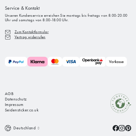
Service & Kontakt
Unseren Kundenservice erreichen Sie montags bis freitags von 8.00-20.00
Uhr und samstags von 8.00-18.00 Uhr.
Zum Kontaktformular
Vertrag widerrufen
AGB
Datenschutz
Impressum
Seidensticker.co.uk
Deutschland