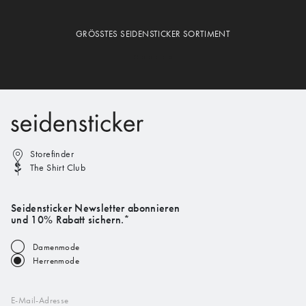
GRÖSSTES SEIDENSTICKER SORTIMENT
Storefinder
The Shirt Club
Seidensticker Newsletter abonnieren
und 10% Rabatt sichern.*
Damenmode
Herrenmode
E-Mail-Adresse