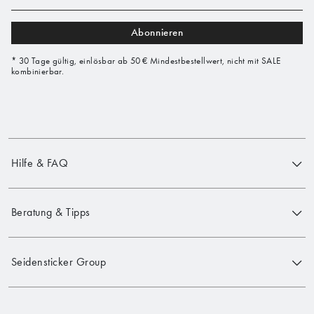
Abonnieren
* 30 Tage gültig, einlösbar ab 50 € Mindestbestellwert, nicht mit SALE
kombinierbar.
Hilfe & FAQ
Beratung & Tipps
Seidensticker Group