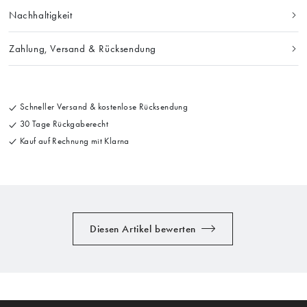
Nachhaltigkeit
Zahlung, Versand & Rücksendung
Schneller Versand & kostenlose Rücksendung
30 Tage Rückgaberecht
Kauf auf Rechnung mit Klarna
Diesen Artikel bewerten