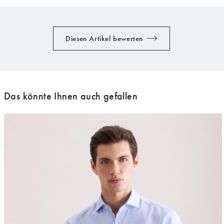
Diesen Artikel bewerten
Das könnte Ihnen auch gefallen