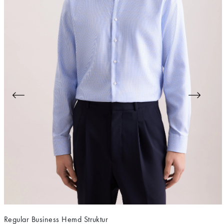
Regular Business Hemd Struktur