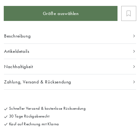
Größe auswählen
Beschreibung
Artikeldetails
Nachhaltigkeit
Zahlung, Versand & Rücksendung
Schneller Versand & kostenlose Rücksendung
30 Tage Rückgaberecht
Kauf auf Rechnung mit Klarna