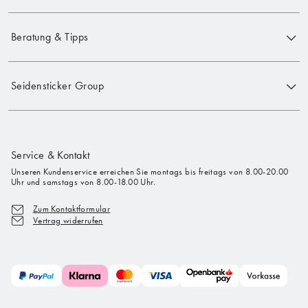
Beratung & Tipps
Seidensticker Group
Service & Kontakt
Unseren Kundenservice erreichen Sie montags bis freitags von 8.00-20.00
Uhr und samstags von 8.00-18.00 Uhr.
Zum Kontaktformular
Vertrag widerrufen