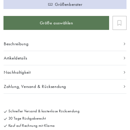
Größenberater
Größe auswählen
Beschreibung
Artikeldetails
Nachhaltigkeit
Zahlung, Versand & Rücksendung
Schneller Versand & kostenlose Rücksendung
30 Tage Rückgaberecht
Kauf auf Rechnung mit Klarna