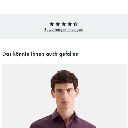
Das könnte Ihnen auch gefallen