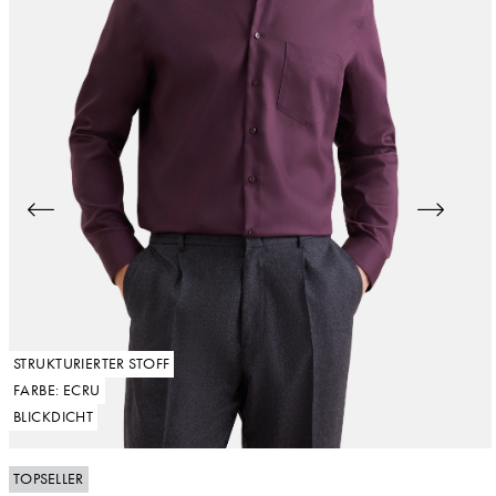
STRUKTURIERTER STOFF
FARBE: ECRU
BLICKDICHT
TOPSELLER