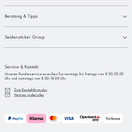
Beratung & Tipps
Seidensticker Group
Service & Kontakt
Unseren Kundenservice erreichen Sie montags bis freitags von 8.00-20.00
Uhr und samstags von 8.00-18.00 Uhr.
Zum Kontaktformular
Vertrag widerrufen