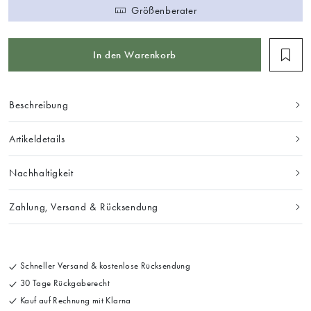
Größenberater
In den Warenkorb
Beschreibung
Artikeldetails
Nachhaltigkeit
Zahlung, Versand & Rücksendung
Schneller Versand & kostenlose Rücksendung
30 Tage Rückgaberecht
Kauf auf Rechnung mit Klarna