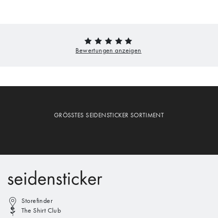
GRÖSSTES SEIDENSTICKER SORTIMENT
Storefinder
The Shirt Club