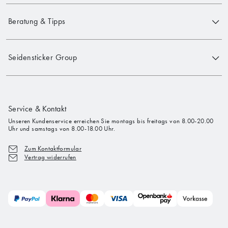
Beratung & Tipps
Seidensticker Group
Service & Kontakt
Unseren Kundenservice erreichen Sie montags bis freitags von 8.00-20.00
Uhr und samstags von 8.00-18.00 Uhr.
Zum Kontaktformular
Vertrag widerrufen