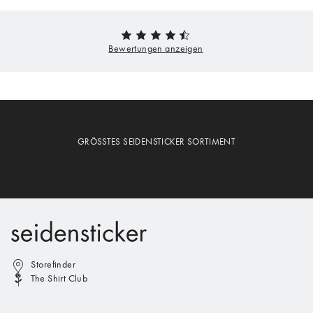
GRÖSSTES SEIDENSTICKER SORTIMENT
Storefinder
The Shirt Club