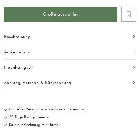
Größe auswählen
Beschreibung
Artikeldetails
Nachhaltigkeit
Zahlung, Versand & Rücksendung
Schneller Versand & kostenlose Rücksendung
30 Tage Rückgaberecht
Kauf auf Rechnung mit Klarna