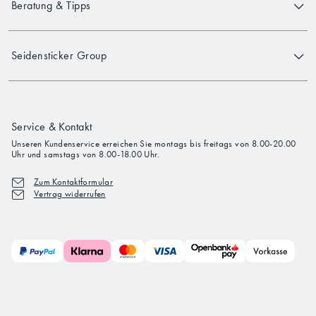
Beratung & Tipps
Seidensticker Group
Service & Kontakt
Unseren Kundenservice erreichen Sie montags bis freitags von 8.00-20.00
Uhr und samstags von 8.00-18.00 Uhr.
Zum Kontaktformular
Vertrag widerrufen