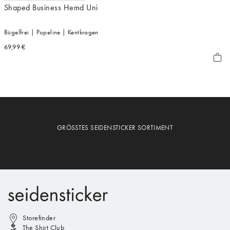
Shaped Business Hemd Uni
Bügelfrei | Popeline | Kentkragen
69,99 €
GRÖSSTES SEIDENSTICKER SORTIMENT
Storefinder
The Shirt Club