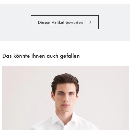
Diesen Artikel bewerten
Das könnte Ihnen auch gefallen