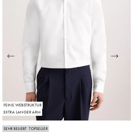
FEINE WEBSTRUKTUR
EXTRA LANGER ARM
SEHR BELIEBT
TOPSELLER