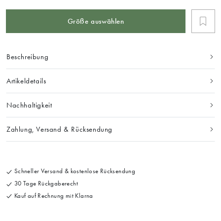
Größe auswählen
Beschreibung
Artikeldetails
Nachhaltigkeit
Zahlung, Versand & Rücksendung
Schneller Versand & kostenlose Rücksendung
30 Tage Rückgaberecht
Kauf auf Rechnung mit Klarna