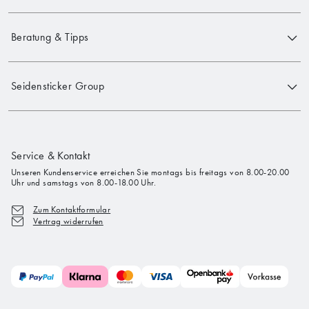
Beratung & Tipps
Seidensticker Group
Service & Kontakt
Unseren Kundenservice erreichen Sie montags bis freitags von 8.00-20.00
Uhr und samstags von 8.00-18.00 Uhr.
Zum Kontaktformular
Vertrag widerrufen