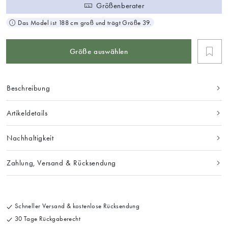
Größenberater
Das Model ist 188 cm groß und trägt Größe 39.
Größe auswählen
Beschreibung
Artikeldetails
Nachhaltigkeit
Zahlung, Versand & Rücksendung
Schneller Versand & kostenlose Rücksendung
30 Tage Rückgaberecht