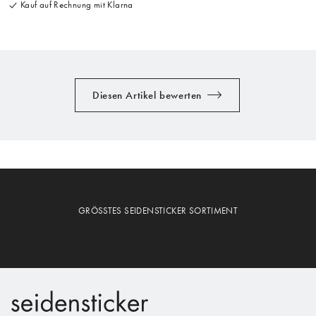
Kauf auf Rechnung mit Klarna
Diesen Artikel bewerten
GRÖSSTES SEIDENSTICKER SORTIMENT