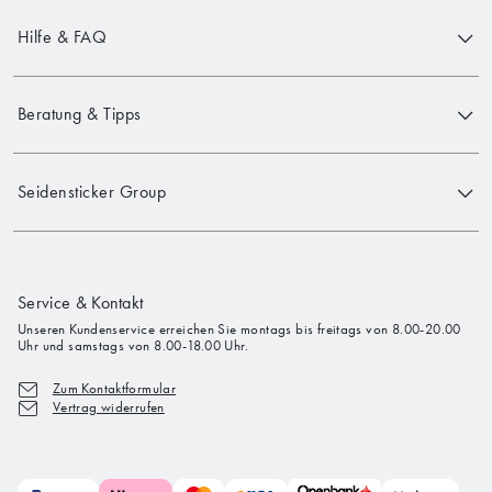
Hilfe & FAQ
Beratung & Tipps
Seidensticker Group
Service & Kontakt
Unseren Kundenservice erreichen Sie montags bis freitags von 8.00-20.00
Uhr und samstags von 8.00-18.00 Uhr.
Zum Kontaktformular
Vertrag widerrufen