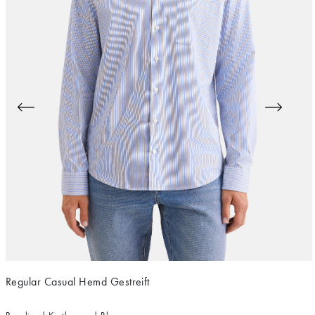
Regular Casual Hemd Gestreift