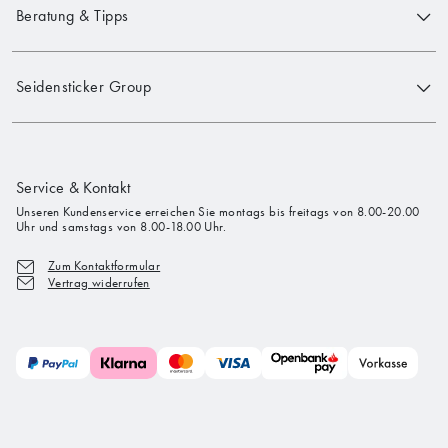
Beratung & Tipps
Seidensticker Group
Service & Kontakt
Unseren Kundenservice erreichen Sie montags bis freitags von 8.00-20.00
Uhr und samstags von 8.00-18.00 Uhr.
Zum Kontaktformular
Vertrag widerrufen