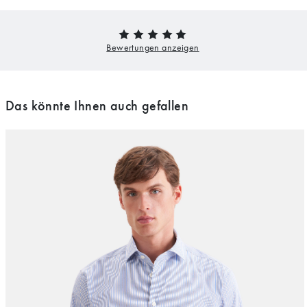
Das könnte Ihnen auch gefallen