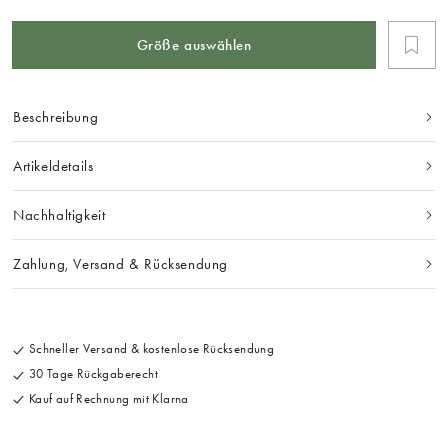
Größe auswählen
Beschreibung
Artikeldetails
Nachhaltigkeit
Zahlung, Versand & Rücksendung
Schneller Versand & kostenlose Rücksendung
30 Tage Rückgaberecht
Kauf auf Rechnung mit Klarna