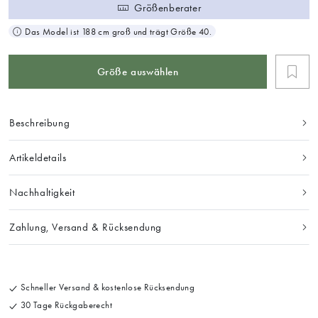
Größenberater
Das Model ist 188 cm groß und trägt Größe 40.
Größe auswählen
Beschreibung
Artikeldetails
Nachhaltigkeit
Zahlung, Versand & Rücksendung
Schneller Versand & kostenlose Rücksendung
30 Tage Rückgaberecht