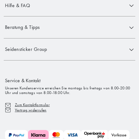
Hilfe & FAQ
Beratung & Tipps
Seidensticker Group
Service & Kontakt
Unseren Kundenservice erreichen Sie montags bis freitags von 8.00-20.00
Uhr und samstags von 8.00-18.00 Uhr.
Zum Kontaktformular
Vertrag widerrufen