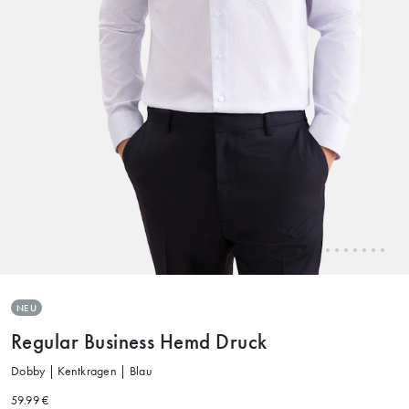
NEU
Regular Business Hemd Druck
Dobby | Kentkragen | Blau
59.99 €