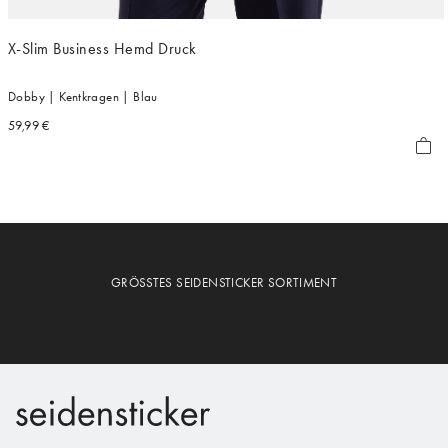
X-Slim Business Hemd Druck
Dobby | Kentkragen | Blau
59,99 €
GRÖSSTES SEIDENSTICKER SORTIMENT