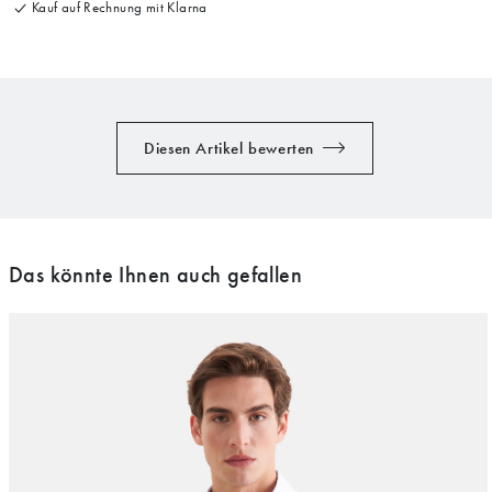
Kauf auf Rechnung mit Klarna
Diesen Artikel bewerten
Das könnte Ihnen auch gefallen