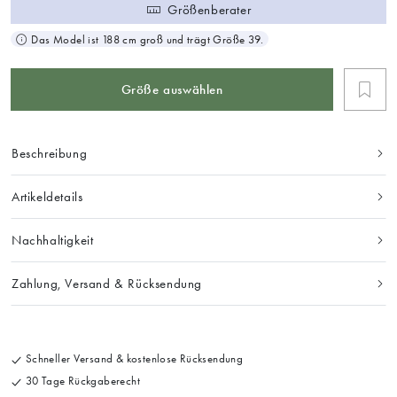
Größenberater
Das Model ist 188 cm groß und trägt Größe 39.
Größe auswählen
Beschreibung
Artikeldetails
Nachhaltigkeit
Zahlung, Versand & Rücksendung
Schneller Versand & kostenlose Rücksendung
30 Tage Rückgaberecht