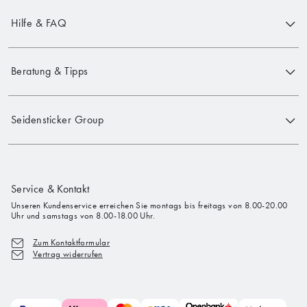
Hilfe & FAQ
Beratung & Tipps
Seidensticker Group
Service & Kontakt
Unseren Kundenservice erreichen Sie montags bis freitags von 8.00-20.00
Uhr und samstags von 8.00-18.00 Uhr.
Zum Kontaktformular
Vertrag widerrufen