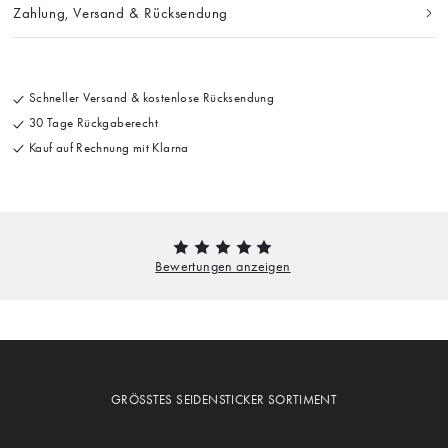
Zahlung, Versand & Rücksendung
Schneller Versand & kostenlose Rücksendung
30 Tage Rückgaberecht
Kauf auf Rechnung mit Klarna
GRÖSSTES SEIDENSTICKER SORTIMENT