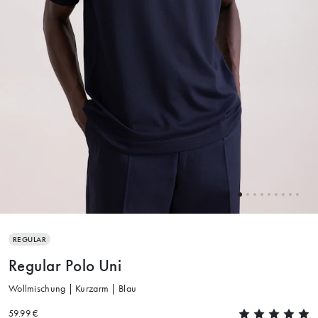
REGULAR
Regular Polo Uni
Wollmischung | Kurzarm | Blau
59.99 €