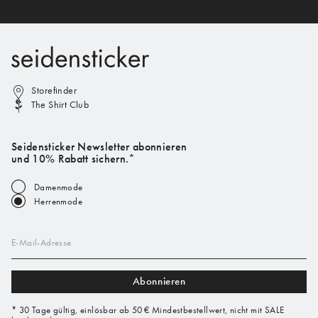
Storefinder
The Shirt Club
Seidensticker Newsletter abonnieren
und 10% Rabatt sichern.*
Damenmode
Herrenmode
E-Mail-Adresse
Abonnieren
* 30 Tage gültig, einlösbar ab 50 € Mindestbestellwert, nicht mit SALE