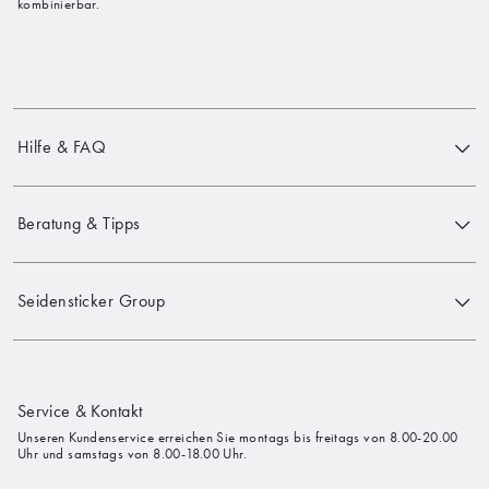
kombinierbar.
Hilfe & FAQ
Beratung & Tipps
Seidensticker Group
Service & Kontakt
Unseren Kundenservice erreichen Sie montags bis freitags von 8.00-20.00
Uhr und samstags von 8.00-18.00 Uhr.