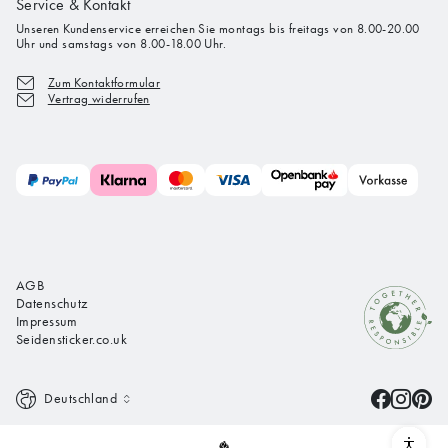
Service & Kontakt
Unseren Kundenservice erreichen Sie montags bis freitags von 8.00-20.00
Uhr und samstags von 8.00-18.00 Uhr.
Zum Kontaktformular
Vertrag widerrufen
AGB
Datenschutz
Impressum
Seidensticker.co.uk
Deutschland