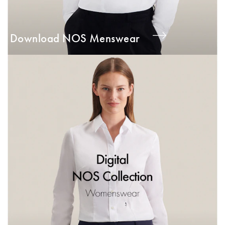
Download NOS Menswear