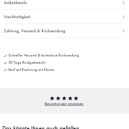
Artikeldetails
Nachhaltigkeit
Zahlung, Versand & Rücksendung
Schneller Versand & kostenlose Rücksendung
30 Tage Rückgaberecht
Kauf auf Rechnung mit Klarna
Das könnte Ihnen auch gefallen