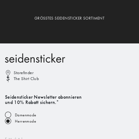
GRÖSSTES SEIDENSTICKER SORTIMENT
Storefinder
The Shirt Club
Seidensticker Newsletter abonnieren
und 10% Rabatt sichern.*
Damenmode
Herrenmode
E-Mail-Adresse