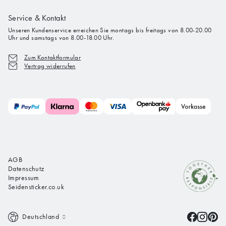
Service & Kontakt
Unseren Kundenservice erreichen Sie montags bis freitags von 8.00-20.00
Uhr und samstags von 8.00-18.00 Uhr.
Zum Kontaktformular
Vertrag widerrufen
AGB
Datenschutz
Impressum
Seidensticker.co.uk
Deutschland