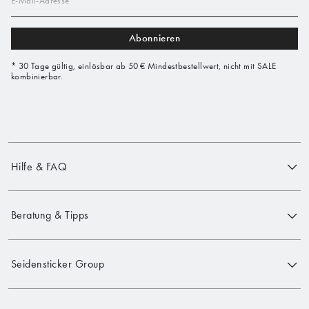
Abonnieren
* 30 Tage gültig, einlösbar ab 50 € Mindestbestellwert, nicht mit SALE
kombinierbar.
Hilfe & FAQ
Beratung & Tipps
Seidensticker Group