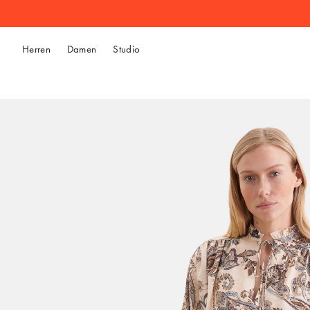
Herren
Damen
Studio