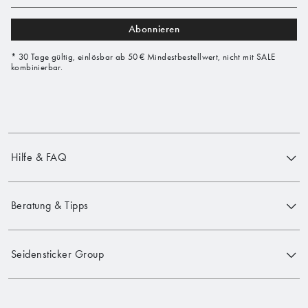
Abonnieren
* 30 Tage gültig, einlösbar ab 50 € Mindestbestellwert, nicht mit SALE
kombinierbar.
Hilfe & FAQ
Beratung & Tipps
Seidensticker Group