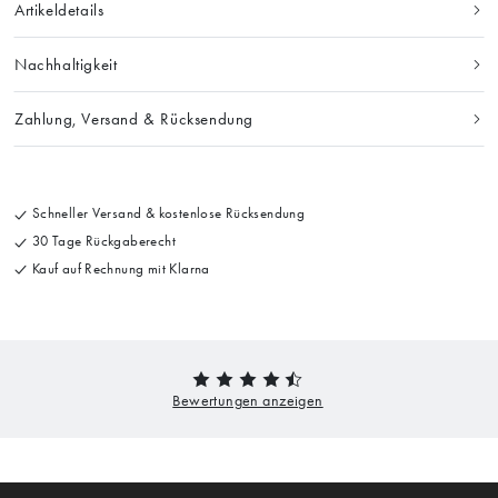
Artikeldetails
Nachhaltigkeit
Zahlung, Versand & Rücksendung
Schneller Versand & kostenlose Rücksendung
30 Tage Rückgaberecht
Kauf auf Rechnung mit Klarna