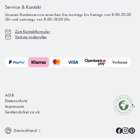
Service & Kontakt
Unseren Kundenservice erreichen Sie montags bis freitags von 8.00-20.00
Uhr und samstags von 8.00-18.00 Uhr.
Zum Kontaktformular
Vertrag widerrufen
AGB
Datenschutz
Impressum
Seidensticker.co.uk
Deutschland