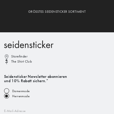
GRÖSSTES SEIDENSTICKER SORTIMENT
Storefinder
The Shirt Club
Seidensticker Newsletter abonnieren
und 10% Rabatt sichern.*
Damenmode
Herrenmode
E-Mail-Adresse