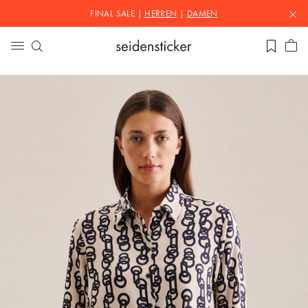
FINAL SALE |
HERREN
|
DAMEN