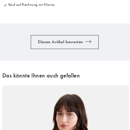
Kauf auf Rechnung mit Klarna
Diesen Artikel bewerten
Das könnte Ihnen auch gefallen