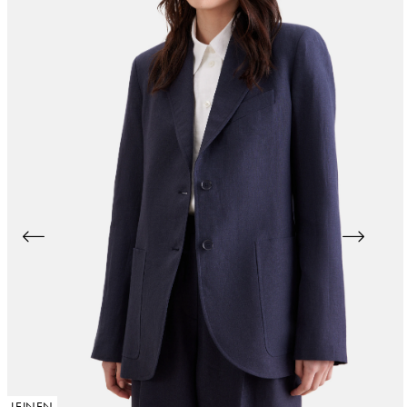
LEINEN