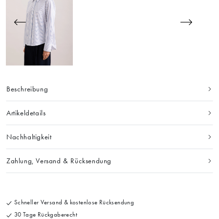
Beschreibung
Artikeldetails
Nachhaltigkeit
Zahlung, Versand & Rücksendung
Schneller Versand & kostenlose Rücksendung
30 Tage Rückgaberecht