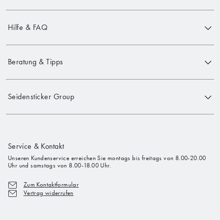
Hilfe & FAQ
Beratung & Tipps
Seidensticker Group
Service & Kontakt
Unseren Kundenservice erreichen Sie montags bis freitags von 8.00-20.00
Uhr und samstags von 8.00-18.00 Uhr.
Zum Kontaktformular
Vertrag widerrufen