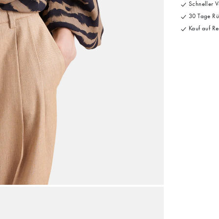
Schneller V
30 Tage Rü
Kauf auf Re