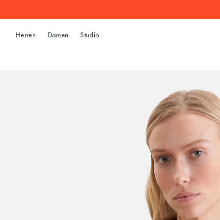
Herren
Damen
Studio