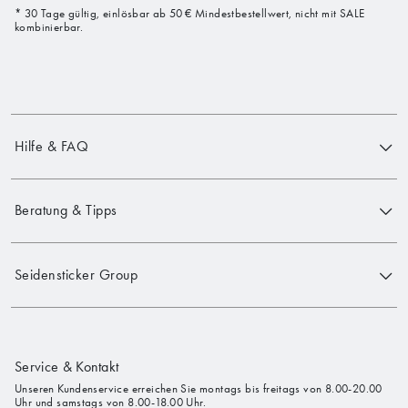
* 30 Tage gültig, einlösbar ab 50 € Mindestbestellwert, nicht mit SALE
kombinierbar.
Hilfe & FAQ
Beratung & Tipps
Seidensticker Group
Service & Kontakt
Unseren Kundenservice erreichen Sie montags bis freitags von 8.00-20.00
Uhr und samstags von 8.00-18.00 Uhr.