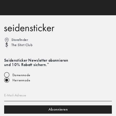
Storefinder
The Shirt Club
Seidensticker Newsletter abonnieren
und 10% Rabatt sichern.*
Damenmode
Herrenmode
E-Mail-Adresse
Abonnieren