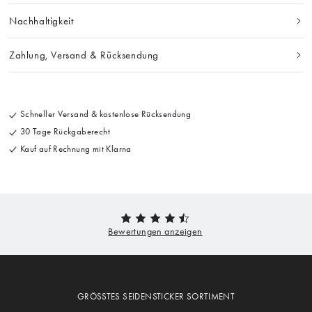
Nachhaltigkeit
Zahlung, Versand & Rücksendung
Schneller Versand & kostenlose Rücksendung
30 Tage Rückgaberecht
Kauf auf Rechnung mit Klarna
GRÖSSTES SEIDENSTICKER SORTIMENT