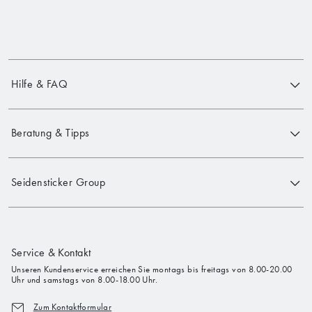
Hilfe & FAQ
Beratung & Tipps
Seidensticker Group
Service & Kontakt
Unseren Kundenservice erreichen Sie montags bis freitags von 8.00-20.00
Uhr und samstags von 8.00-18.00 Uhr.
Zum Kontaktformular