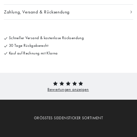
Zahlung, Versand & Rücksendung
Schneller Versand & kostenlose Rücksendung
30 Tage Rückgaberecht
Kauf auf Rechnung mit Klarna
GRÖSSTES SEIDENSTICKER SORTIMENT