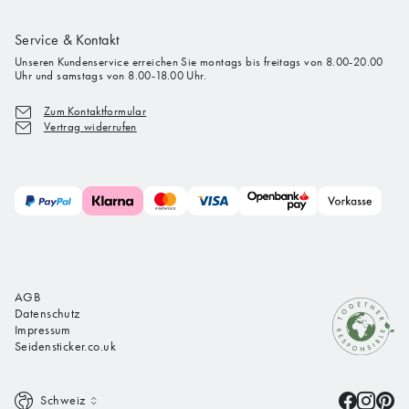
Service & Kontakt
Unseren Kundenservice erreichen Sie montags bis freitags von 8.00-20.00
Uhr und samstags von 8.00-18.00 Uhr.
Zum Kontaktformular
Vertrag widerrufen
AGB
Datenschutz
Impressum
Seidensticker.co.uk
Schweiz