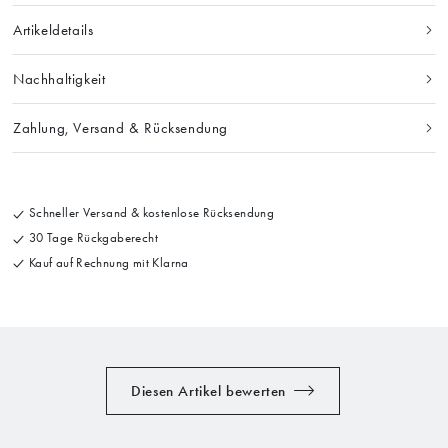
Artikeldetails
Nachhaltigkeit
Zahlung, Versand & Rücksendung
Schneller Versand & kostenlose Rücksendung
30 Tage Rückgaberecht
Kauf auf Rechnung mit Klarna
Diesen Artikel bewerten