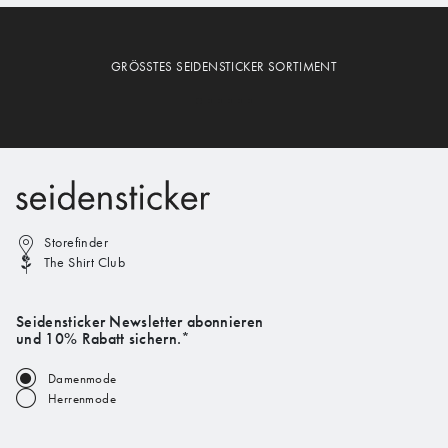
GRÖSSTES SEIDENSTICKER SORTIMENT
Storefinder
The Shirt Club
Seidensticker Newsletter abonnieren
und 10% Rabatt sichern.*
Damenmode
Herrenmode