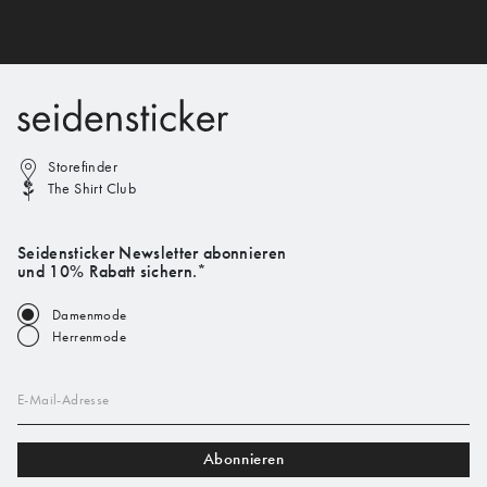
Storefinder
The Shirt Club
Seidensticker Newsletter abonnieren
und 10% Rabatt sichern.*
Damenmode
Herrenmode
E-Mail-Adresse
Abonnieren