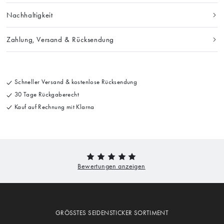
Nachhaltigkeit
Zahlung, Versand & Rücksendung
Schneller Versand & kostenlose Rücksendung
30 Tage Rückgaberecht
Kauf auf Rechnung mit Klarna
GRÖSSTES SEIDENSTICKER SORTIMENT